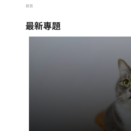
首頁
最新專題