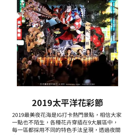
2019太平洋花彩節
2019最美夜花海是IG打卡熱門景點，相信大家
一點也不陌生，各種花卉穿插在9大展區中，
每一區都採用不同的特色手法呈現，透過夜間