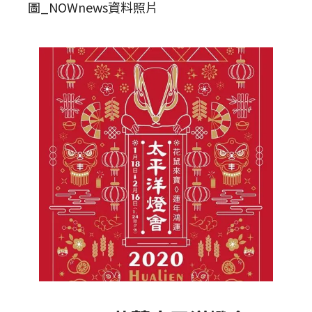
圖_NOWnews資料照片