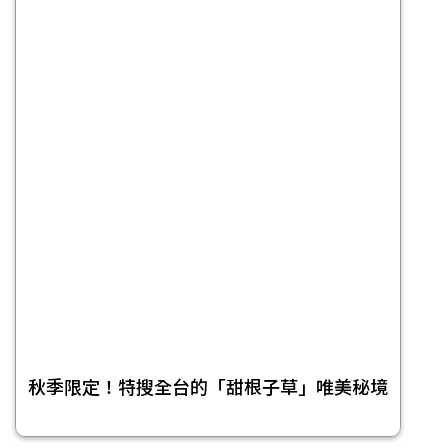
秋季限定！特搜全台的「甜根子草」唯美秘境