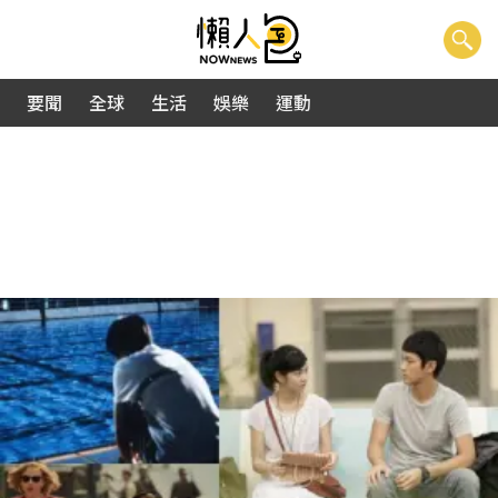
要聞
全球
生活
娛樂
運動