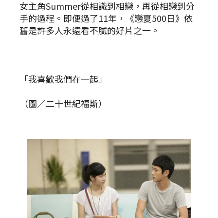
女主角Summer從相識到相戀，再從相戀到分
手的過程。即便過了11年，《戀夏500日》依
舊是許多人永遠看不膩的好片之一。
「我喜歡我們在一起」
（圖／二十世紀福斯）