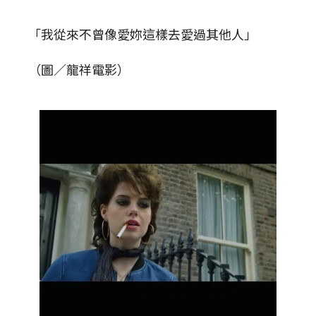
「我從來不曾像愛妳這樣去愛過其他人」
（圖／龍祥電影）