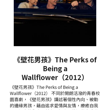
《壁花男孩》The Perks of
Being a
Wallflower（2012）
《壁花男孩》The Perks of Being a
Wallflower（2012） 不同於開朗活潑的青春校
園喜劇，《壁花男孩》講述著個性內向、被動
的邊緣男孩，藉由追求愛情與友情，療癒自我