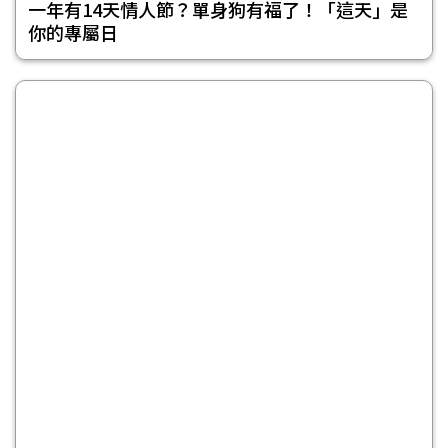
一年有14天情人節？單身狗有福了！「這天」是
你的專屬日