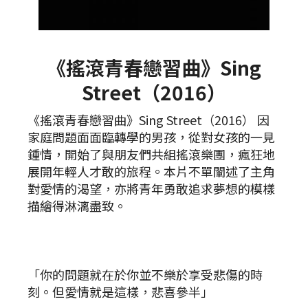
《搖滾青春戀習曲》Sing
Street（2016）
《搖滾青春戀習曲》Sing Street（2016） 因
家庭問題面面臨轉學的男孩，從對女孩的一見
鍾情，開始了與朋友們共組搖滾樂團，瘋狂地
展開年輕人才敢的旅程。本片不單闡述了主角
對愛情的渴望，亦將青年勇敢追求夢想的模樣
描繪得淋漓盡致。
「你的問題就在於你並不樂於享受悲傷的時
刻。但愛情就是這樣，悲喜參半」