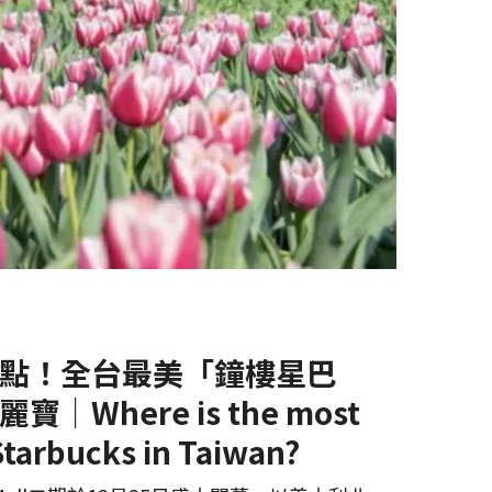
點！全台最美「鐘樓星巴
｜Where is the most
Starbucks in Taiwan?