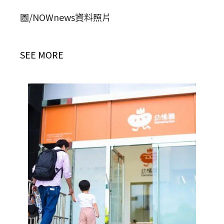
圖/NOWnews資料照片
SEE MORE