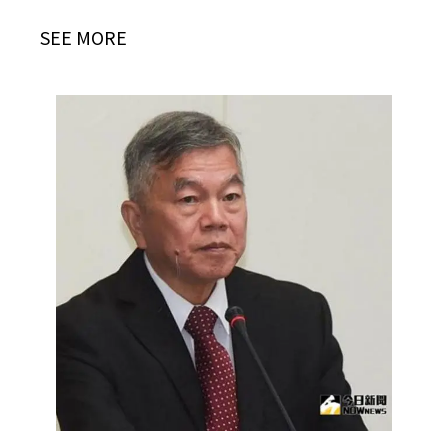
SEE MORE