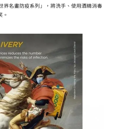
「世界名畫防疫系列」，將洗手、使用酒精消毒
笑。