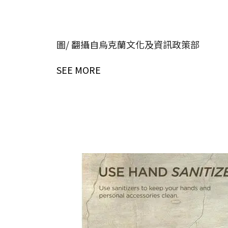
圖/ 翻攝自烏克蘭文化及資訊政策部
SEE MORE