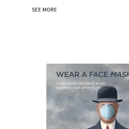
SEE MORE