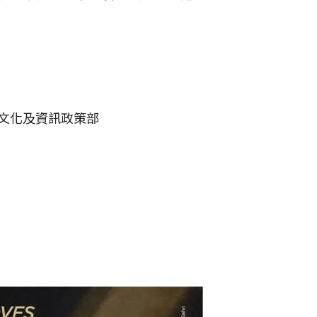
蘭文化及資訊政策部