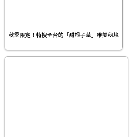
秋季限定！特搜全台的「甜根子草」唯美秘境