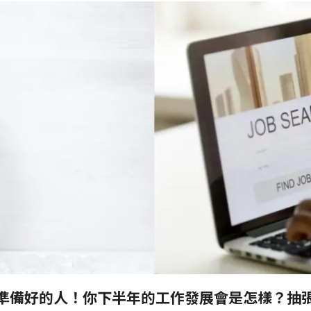
準備好的人！你下半年的工作發展會是怎樣？抽