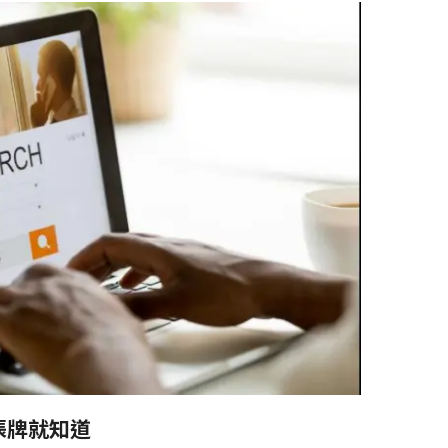
張牌就知道