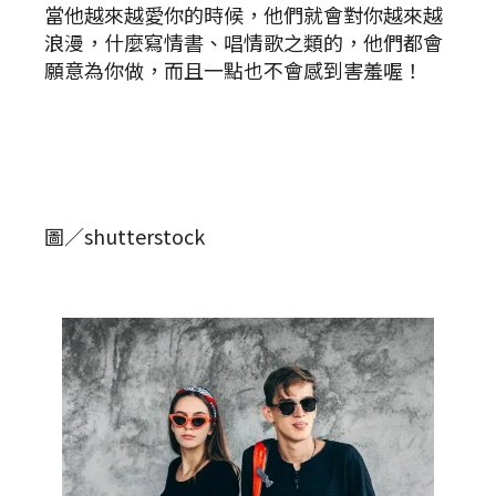
當他越來越愛你的時候，他們就會對你越來越
浪漫，什麼寫情書、唱情歌之類的，他們都會
願意為你做，而且一點也不會感到害羞喔！
圖／shutterstock