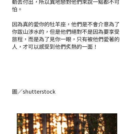
動去付出，所以異地戀對他們來說一點都不可
怕。
因為真的愛你的牡羊座，他們是不會介意為了
你跋山涉水的，但是他們絕對不是因為要享受
旅程，而是為了見你一眼，只有被他們愛著的
人，才可以感受到他們炙熱的一面！
圖／shutterstock