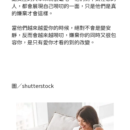
人，都會展現自己嘮叨的一面，只是他們是真
的嫌棄才會這樣。
當他們越來越愛你的時候，絕對不會是變安
靜，反而會越來越嘮叨，嫌棄你的同時又很包
容你，是只有愛你才看的到的改變。
圖／shutterstock