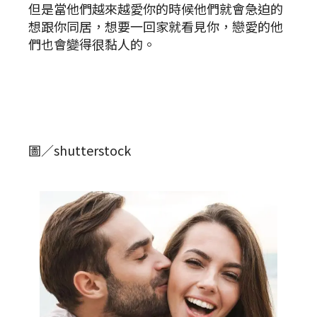
但是當他們越來越愛你的時候他們就會急迫的
想跟你同居，想要一回家就看見你，戀愛的他
們也會變得很黏人的。
圖／shutterstock