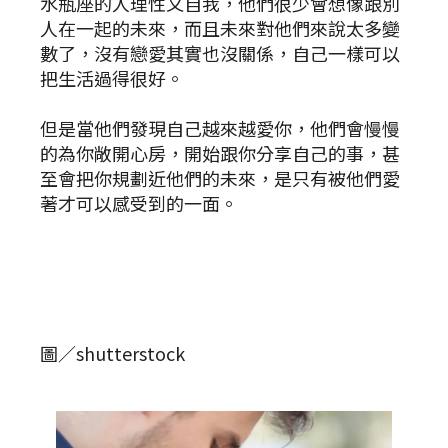
水瓶座的人理性又自我，他們很少會想像跟別
人在一起的未來，而且未來對他們來說太多變
數了，沒有戀愛其實也沒關係，自己一樣可以
把生活過得很好。
但是當他們發現自己越來越愛你，他們會慢慢
的為你敞開心房，開始跟你分享自己的事，甚
至會把你規劃近他們的未來，是只有被他們愛
著才可以感受到的一面。
圖／shutterstock