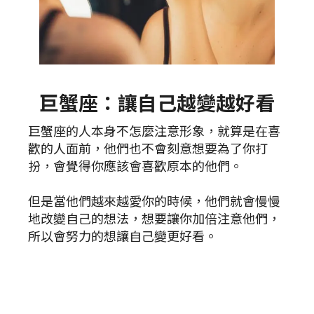
巨蟹座：讓自己越變越好看
巨蟹座的人本身不怎麼注意形象，就算是在喜
歡的人面前，他們也不會刻意想要為了你打
扮，會覺得你應該會喜歡原本的他們。
但是當他們越來越愛你的時候，他們就會慢慢
地改變自己的想法，想要讓你加倍注意他們，
所以會努力的想讓自己變更好看。