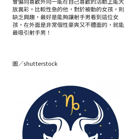
會偏向喜歡外向一能在自己喜歡的活動上能大
放異彩。比較性急的他，對於被動的女孩，則
缺乏興趣，最好是能夠讓射手男看到這位女
孩，在外面是非常個性豪爽又不體面的，就能
最吸引射手男！
圖／shutterstock