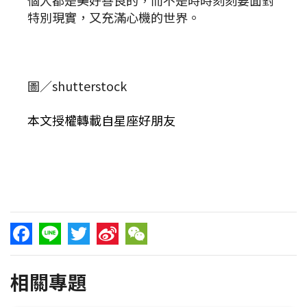
個人都是美好善良的，而不是時時刻刻要面對
特別現實，又充滿心機的世界。
圖／shutterstock
本文授權轉載自星座好朋友
Facebook
Line
Twitter
Sina
WeChat
相關專題
Weibo