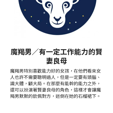
魔羯男／有一定工作能力的賢
妻良母
魔羯男特別喜歡能力好的女孩，在他們看來女
人也許不需要聰明過人，但是一定要有頭腦、
識大體，顧大局。在那麼有能幹的能力之外，
還可以扮演著賢妻良母的角色，這樣才會讓魔
羯男默默的欽佩對方，迷倒在她的石榴裙下。