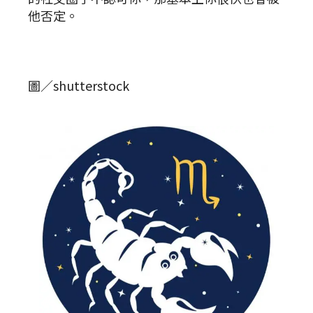
他否定。
圖／shutterstock