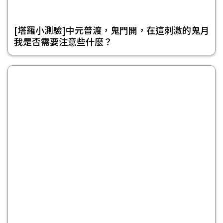
[塔羅小測驗]中元普渡，鬼門開，在這刺激的鬼月
我是否需要注意些什麼？