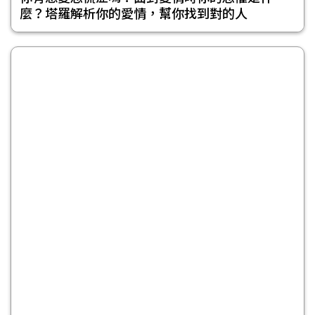
麼？塔羅解析你的愛情，幫你找到對的人