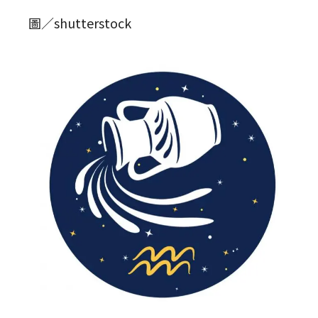
圖／shutterstock