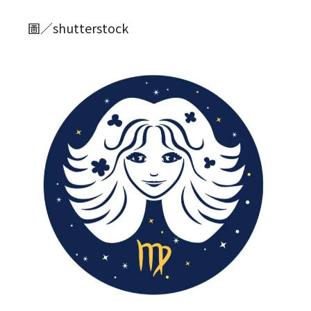
圖／shutterstock