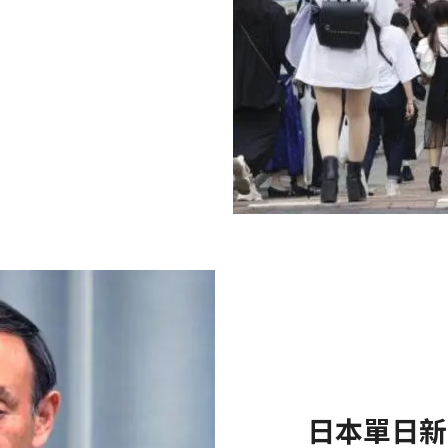
日本單日新