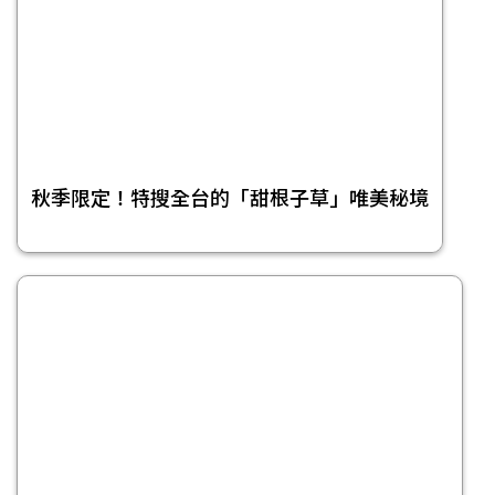
秋季限定！特搜全台的「甜根子草」唯美秘境