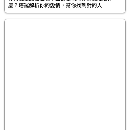
麼？塔羅解析你的愛情，幫你找到對的人