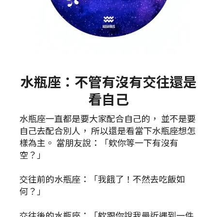
水瓶座：不管有沒有交往還是
看自己
水瓶座一直都是要大家配合自己的， 並不是要
自己去配合別人， 所以還是看當下水瓶座想怎
樣為主。 當朋友說：「欸你等一下有沒有
空？」
交往前的水瓶座：「我餓了！不然去吃飯如
何？」
交往後的水瓶座：「欸跟你說我最近遇到一件