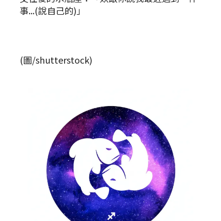
事...(說自己的)」
(圖/shutterstock)