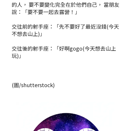
的人， 要不要變化完全在於他們自己， 當朋友
說：「要不要一起去露營！」
交往前的射手座：「先不要好了最近沒錢(今天
不想去山上)」
交往後的射手座：「好啊gogo(今天想去山上
玩)」
(圖/shutterstock)