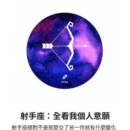
射手座：全看我個人意願
射手座絕對不是那麼交了另一伴就有什麼變化