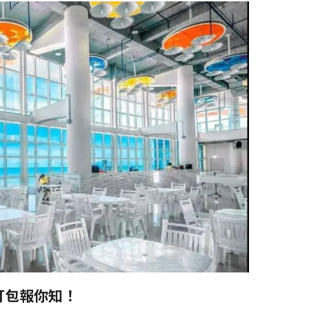
打包報你知！