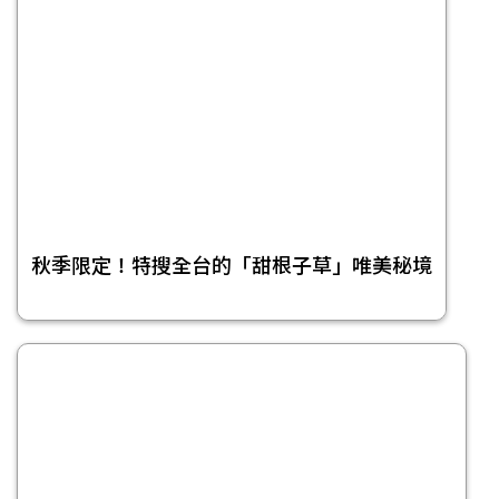
秋季限定！特搜全台的「甜根子草」唯美秘境