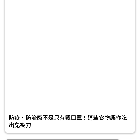
防疫、防流感不是只有戴口罩！這些食物讓你吃
出免疫力