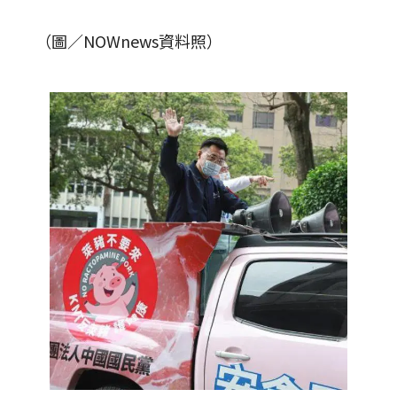
（圖／NOWnews資料照）