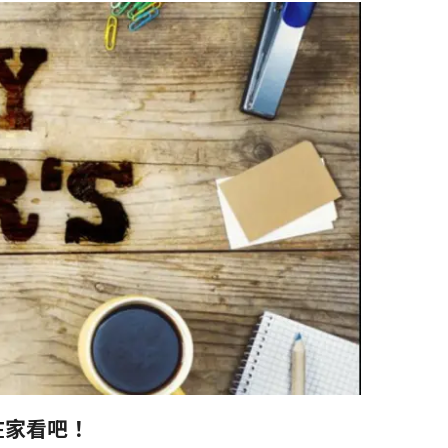
在家看吧！