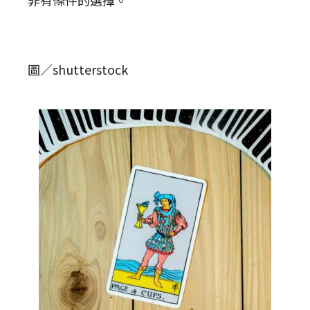
非有條件的選擇。
圖／shutterstock