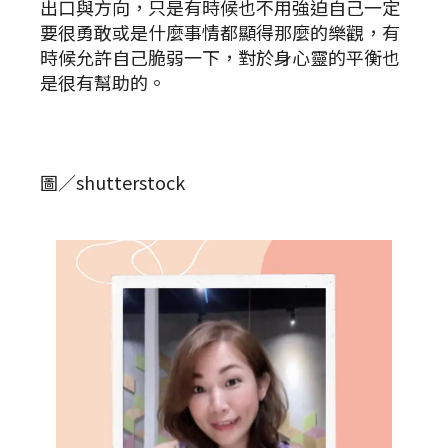
出口與方向，只是有時候也不用強迫自己一定
要很勇敢或是什麼事情都顯得那麼的樂觀，有
時候允許自己脆弱一下，對於身心靈的平衡也
是很有幫助的。
圖／shutterstock