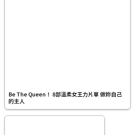
Be The Queen！ 8部溫柔女王力片單 做妳自己
的主人