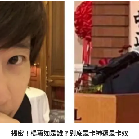
揭密！楊蕙如是誰？到底是卡神還是卡奴