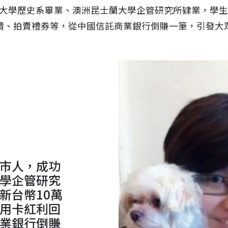
大學歷史系畢業、澳洲昆士蘭大學企管研究所肄業，學生
饋、拍賣禮券等，從中國信託商業銀行倒賺一筆，引發大
市人，成功
學企管研究
新台幣10萬
用卡紅利回
業銀行倒賺