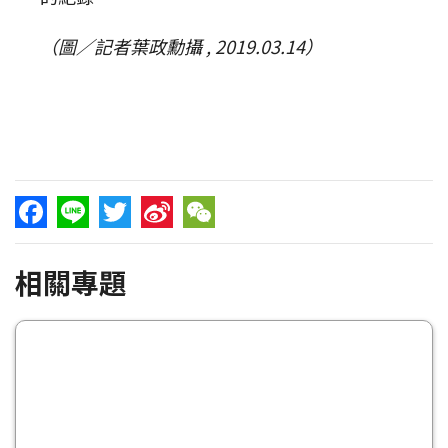
（圖／記者葉政勳攝 , 2019.03.14）
Facebook
Line
Twitter
Sina
WeChat
相關專題
Weibo