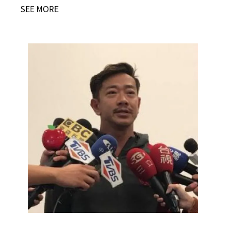
SEE MORE