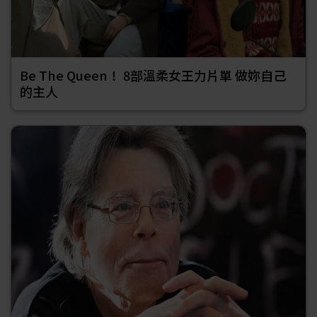
Be The Queen！ 8部溫柔女王力片單 做妳自己
的主人