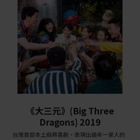
《大三元》(Big Three
Dragons) 2019
台灣首部本土麻將喜劇，表現出過年一家人的