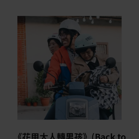
《花甲大人轉男孩》(Back to