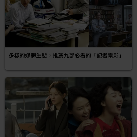
多樣的媒體生態，推薦九部必看的「記者電影」