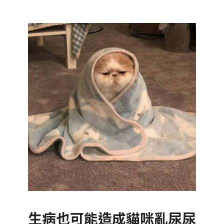
生病也可能造成貓咪亂尿尿