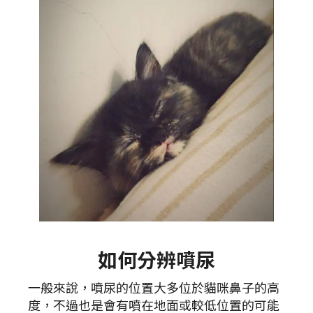
如何分辨噴尿
一般來說，噴尿的位置大多位於貓咪鼻子的高
度，不過也是會有噴在地面或較低位置的可能