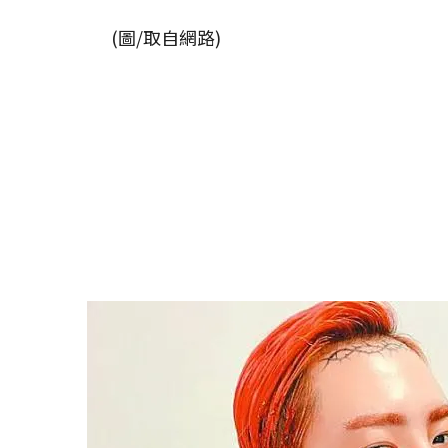
(圖/取自網路)