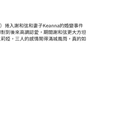
a）捲入謝和弦和妻子Keanna的婚變事件
切割到後來高調認愛，期間謝和弦更大方坦
主莉婭，三人的感情鬧得滿城風雨，真的如