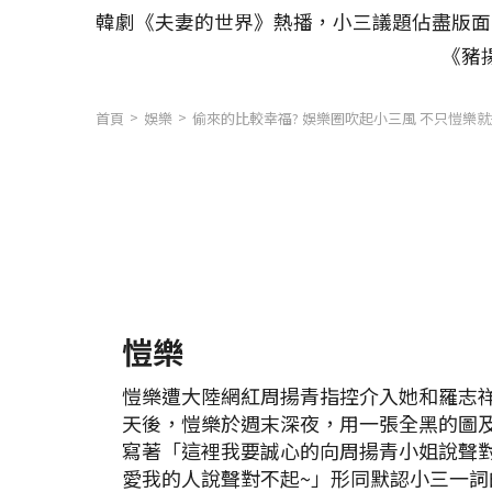
韓劇《夫妻的世界》熱播，小三議題佔盡版面
《豬
首頁
娛樂
偷來的比較幸福? 娛樂圈吹起小三風 不只愷樂就
愷樂
愷樂遭大陸網紅周揚青指控介入她和羅志祥
天後，愷樂於週末深夜，用一張全黑的圖及
寫著「這裡我要誠心的向周揚青小姐說聲
愛我的人說聲對不起~」形同默認小三一詞