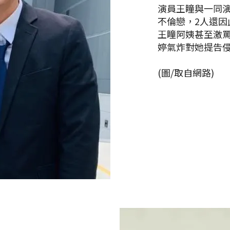
演員王瞳與一同
不倫戀，2人還
王瞳阿姨甚至激
婷氣炸對她提告侵
(圖/取自網路)