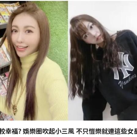
較幸福? 娛樂圈吹起小三風 不只愷樂就連這些女星