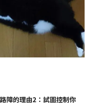
路障的理由2：試圖控制你