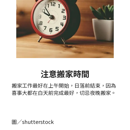
注意搬家時間
搬家工作最好在上午開始，日落前結束，因為
喜事大都在白天前完成最好，切忌夜晚搬家。
圖／shutterstock