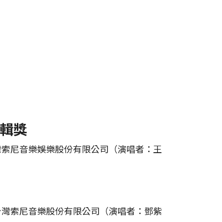
輯獎
灣索尼音樂娛樂股份有限公司（演唱者：王
台灣索尼音樂股份有限公司（演唱者：鄧紫