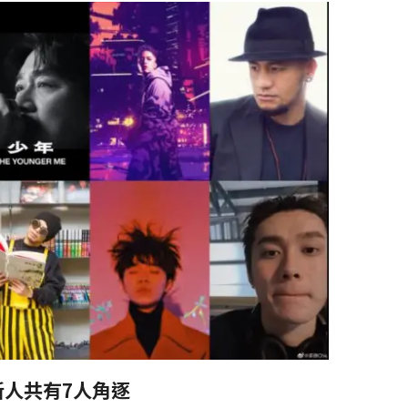
新人共有7人角逐