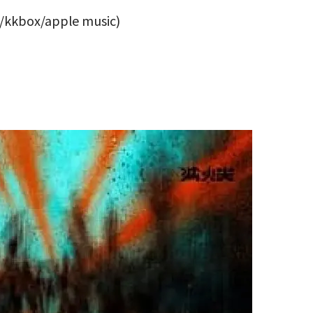
box/apple music)