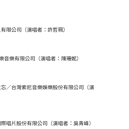
人有限公司（演唱者：許哲珮）
 A／何樂音樂有限公司（演唱者：陳珊妮）
遺忘／台灣索尼音樂娛樂股份有限公司（演
國際唱片股份有限公司（演唱者：吳青峰）