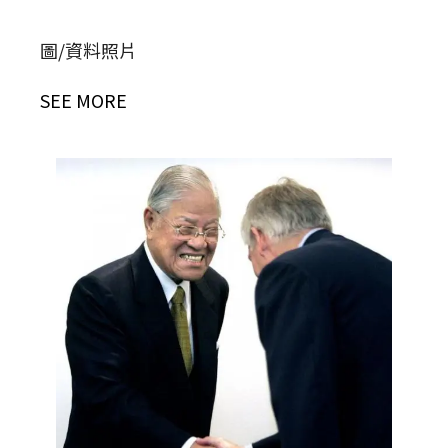
圖/資料照片
SEE MORE