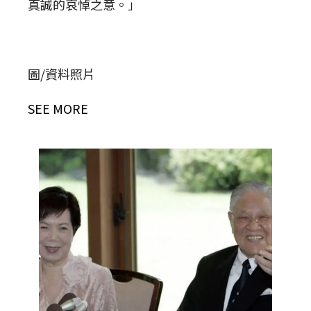
真誠的哀悼之意。」
圖/資料照片
SEE MORE