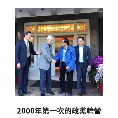
2000年第一次的政黨輪替