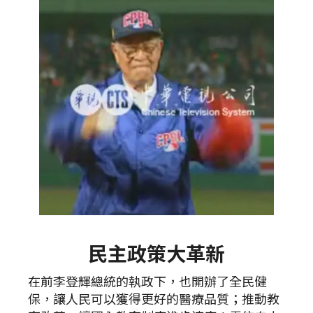
民主政策大革新
在前李登輝總統的執政下，也開辦了全民健
保，讓人民可以獲得更好的醫療品質；推動教