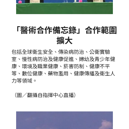
「醫術合作備忘錄」合作範圍
擴大
包括全球衛生安全、傳染病防治、公衛實驗
室、慢性病防治及健康促進、婦幼及青少年健
康、環境及職業健康、菸害防制、健康不平
等、數位健康、藥物濫用、健康傳播及衛生人
力等領域。
（圖／翻攝自指揮中心直播）