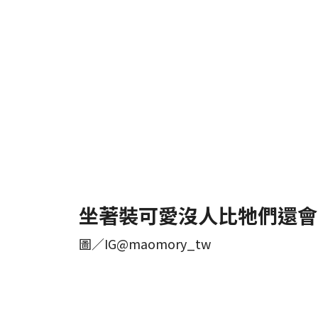
坐著裝可愛沒人比牠們還會
圖／IG@maomory_tw