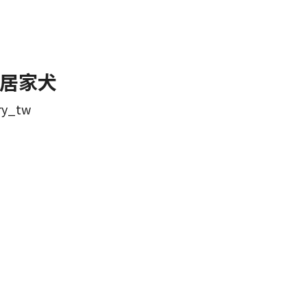
居家犬
y_tw