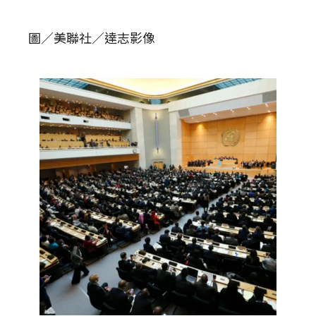
圖／美聯社／達志影像