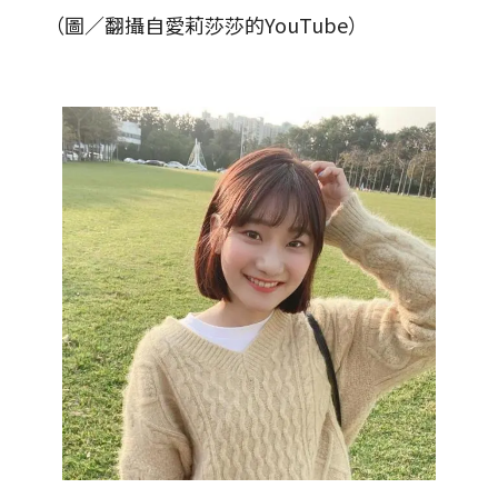
（圖／翻攝自愛莉莎莎的YouTube）