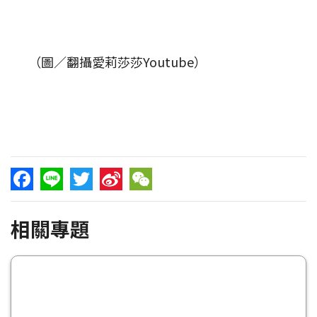
（圖／翻攝愛莉莎莎Youtube）
Facebook
Line
Twitter
Sina
WeChat
相關專題
Weibo