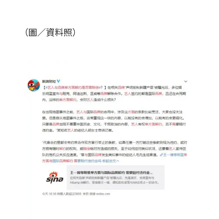
（圖／資料照）