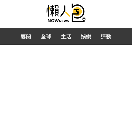
要聞
全球
生活
娛樂
運動