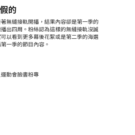
假的
接著無縫接軌開播，結果內容卻是第一季的
續播出四周。粉絲認為這樣的無縫接軌沒誠
望可以看到更多幕後花絮或是第二季的海選
播第一季的節目內容。
星運動會臉書粉專