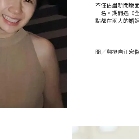
不僅佔盡新聞版
一名。期間遇《
點都在兩人的婚
圖／翻攝自江宏