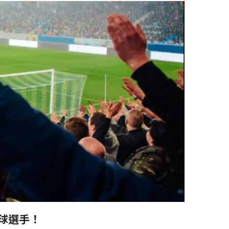
足球選手！