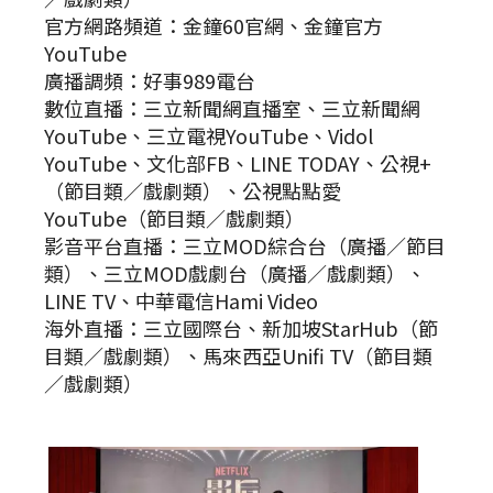
官方網路頻道：金鐘60官網、金鐘官方
YouTube
廣播調頻：好事989電台
數位直播：三立新聞網直播室、三立新聞網
YouTube、三立電視YouTube、Vidol
YouTube、文化部FB、LINE TODAY、公視+
（節目類／戲劇類）、公視點點愛
YouTube（節目類／戲劇類）
影音平台直播：三立MOD綜合台（廣播／節目
類）、三立MOD戲劇台（廣播／戲劇類）、
LINE TV、中華電信Hami Video
海外直播：三立國際台、新加坡StarHub（節
目類／戲劇類）、馬來西亞Unifi TV（節目類
／戲劇類）