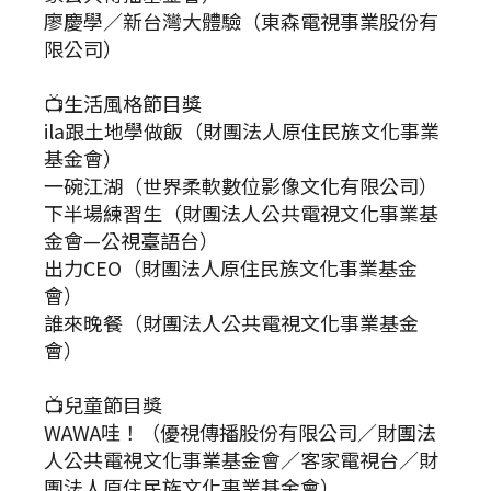
廖慶學／新台灣大體驗（東森電視事業股份有
限公司）
📺生活風格節目獎
ila跟土地學做飯（財團法人原住民族文化事業
基金會）
一碗江湖（世界柔軟數位影像文化有限公司）
下半場練習生（財團法人公共電視文化事業基
金會—公視臺語台）
出力CEO（財團法人原住民族文化事業基金
會）
誰來晚餐（財團法人公共電視文化事業基金
會）
📺兒童節目獎
WAWA哇！（優視傳播股份有限公司／財團法
人公共電視文化事業基金會／客家電視台／財
團法人原住民族文化事業基金會）