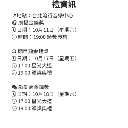
禮資訊
📍地點：台北流行音樂中心
🎧 廣播金鐘獎
🗓 日期：10月11日（星期六）
🕖 時間：19:00 頒獎典禮
📺 節目類金鐘獎
🗓 日期：10月17日（星期五）
🕔 17:00 星光大道
🕖 19:00 頒獎典禮
🎭 戲劇類金鐘獎
🗓 日期：10月18日（星期六）
🕔 17:00 星光大道
🕖 19:00 頒獎典禮