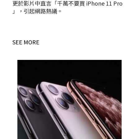
更於影片中直言「千萬不要買 iPhone 11 Pro
」，引起網路熱議。
SEE MORE