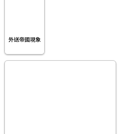
外送帝國現象