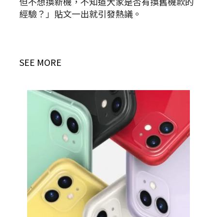
但不想換新機，不知道大家是否有換舊機款的
經驗？」貼文一出就引發熱議。
SEE MORE