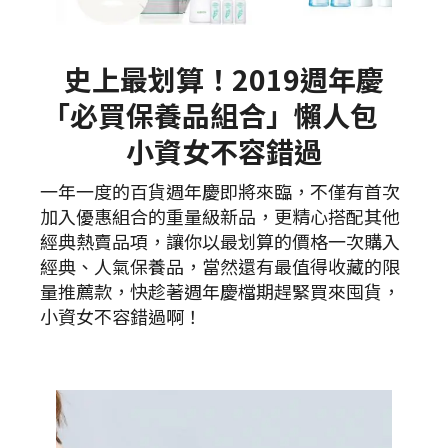
史上最划算！2019週年慶
「必買保養品組合」懶人包
小資女不容錯過
一年一度的百貨週年慶即將來臨，不僅有首次
加入優惠組合的重量級新品，更精心搭配其他
經典熱賣品項，讓你以最划算的價格一次購入
經典、人氣保養品，當然還有最值得收藏的限
量推薦款，快趁著週年慶檔期趕緊買來囤貨，
小資女不容錯過啊！