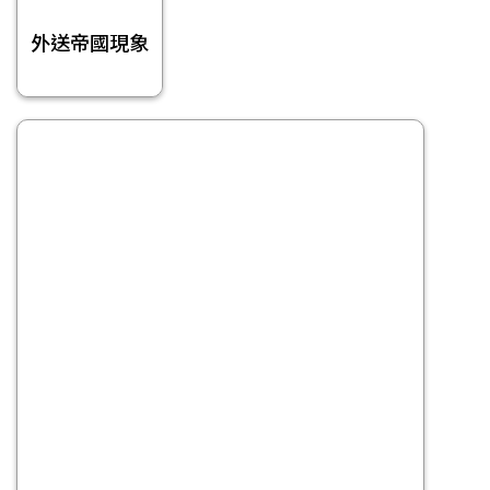
外送帝國現象