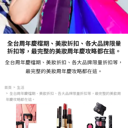
全台周年慶檔期、美妝折扣、各大品牌限量
折扣等，最完整的美妝周年慶攻略都在這。
全台周年慶檔期、美妝折扣、各大品牌限量折扣等，
最完整的美妝周年慶攻略都在這。
首頁
生活
全台周年慶檔期、美妝折扣、各大品牌限量折扣等，最完整的美妝周
年慶攻略都在這。