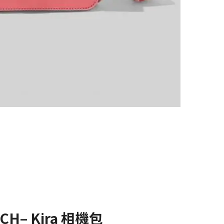
CH– Kira 相機包