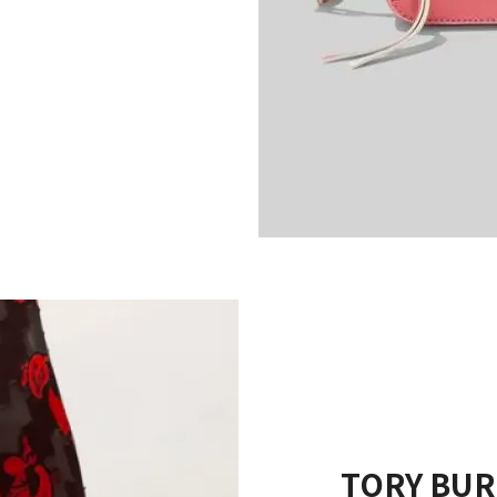
TORY BUR