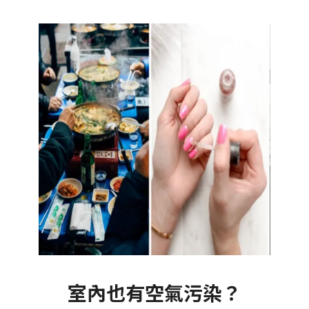
室內也有空氣污染？