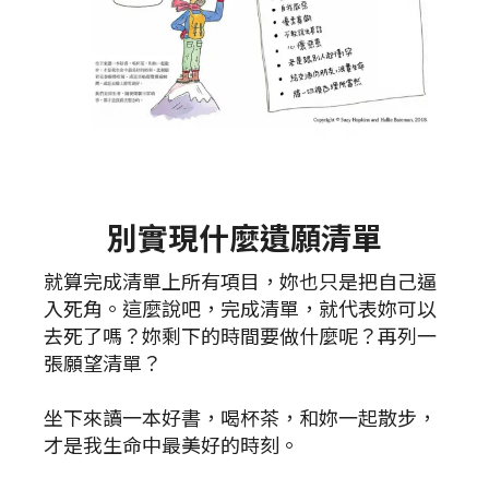
別實現什麼遺願清單
就算完成清單上所有項目，妳也只是把自己逼
入死角。這麼說吧，完成清單，就代表妳可以
去死了嗎？妳剩下的時間要做什麼呢？再列一
張願望清單？
坐下來讀一本好書，喝杯茶，和妳一起散步，
才是我生命中最美好的時刻。