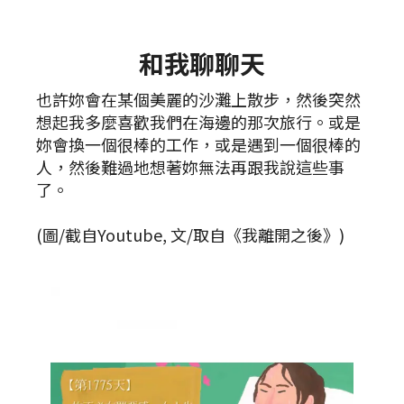
和我聊聊天
也許妳會在某個美麗的沙灘上散步，然後突然
想起我多麼喜歡我們在海邊的那次旅行。或是
妳會換一個很棒的工作，或是遇到一個很棒的
人，然後難過地想著妳無法再跟我說這些事
了。
(圖/截自Youtube, 文/取自《我離開之後》)