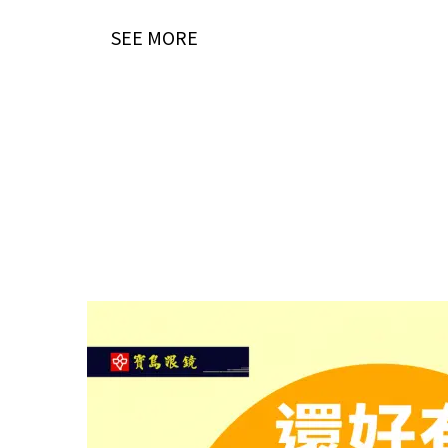
SEE MORE