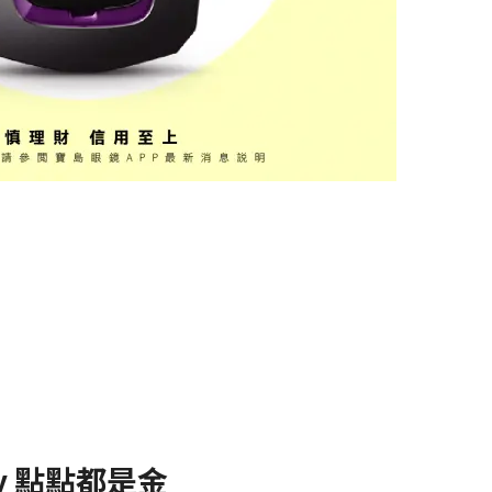
y 點點都是金