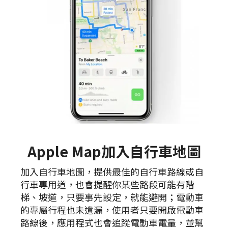
Apple Map加入自行車地圖
加入自行車地圖，提供最佳的自行車路線或自
行車專用道，也會提醒你某些路段可能有階
梯、坡道，只要事先設定，就能避開；電動車
的專屬行程也未遺漏，使用者只要開啟電動車
路線後，應用程式也會追蹤電動車電量，並幫