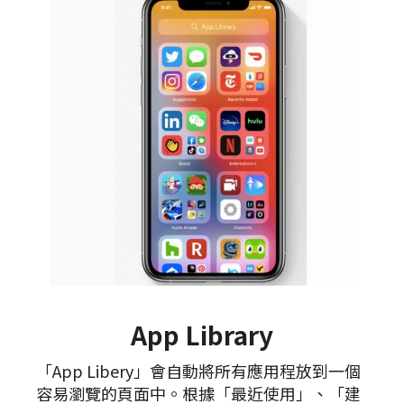
App Library
「App Libery」會自動將所有應用程放到一個
容易瀏覽的頁面中。根據「最近使用」、「建