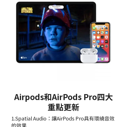
Airpods和AirPods Pro四大
重點更新
1.Spatial Audio：讓AirPods Pro具有環繞音效
的效果