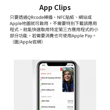
App Clips
只要透過QRcode掃描、NFC貼紙、網站或
Apple地圖就可啟用，不需要特別下載該應用
程式，就能快速取用特定第三方應用程式的小
部分功能，若需要消費也可使用Apple Pay。
（圖/Apple官網）