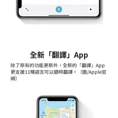
全新「翻譯」App
除了原有的功能更新外，全新的「翻譯」App
更支援11種語言可以隨時翻譯。（圖/Apple官
網）