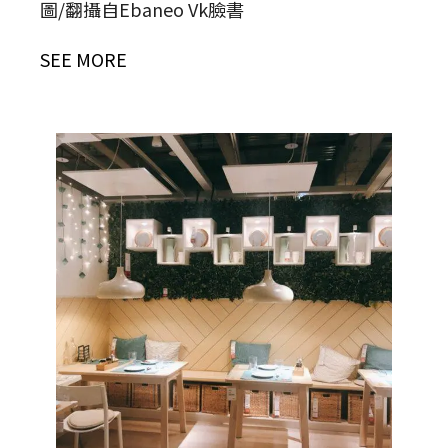
圖/翻攝自Ebaneo Vk臉書
SEE MORE