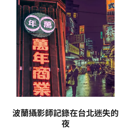
波蘭攝影師記錄在台北迷失的
夜