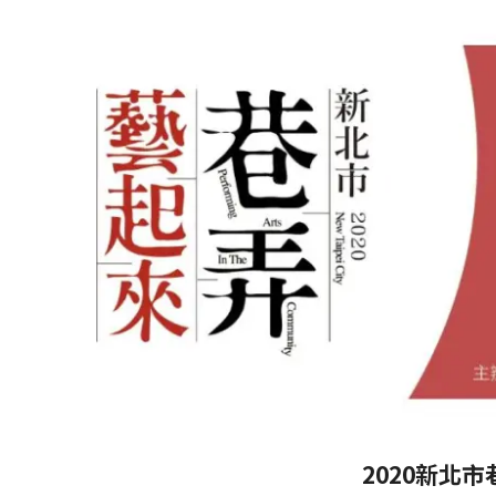
2020新北