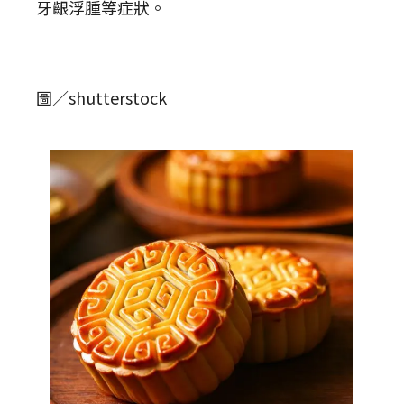
牙齦浮腫等症狀。
圖／shutterstock