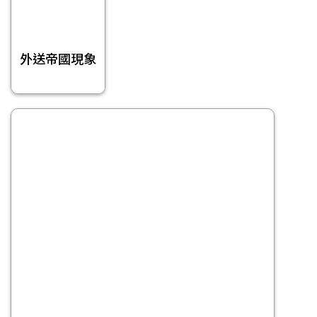
外送帝國現象