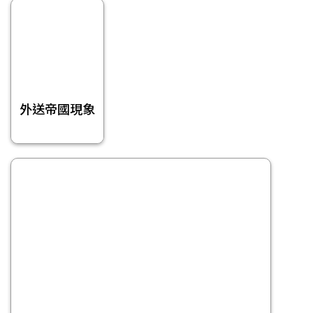
外送帝國現象