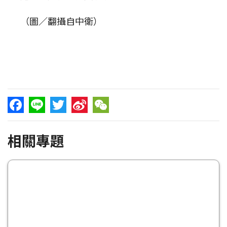
（圖／翻攝自中衛）
Facebook
Line
Twitter
Sina
WeChat
相關專題
Weibo