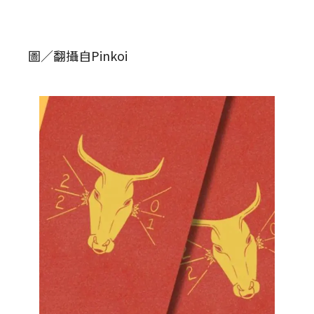
圖／翻攝自Pinkoi