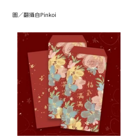
圖／翻攝自Pinkoi