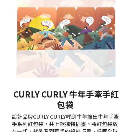
CURLY CURLY 牛年手牽手紅
包袋
設計品牌CURLY CURLY呼應牛年推出牛年手牽
手系列紅包袋，共七款獨特插畫。將紅包袋放
在一起，就能看到牽手的設計巧思，呼應全球