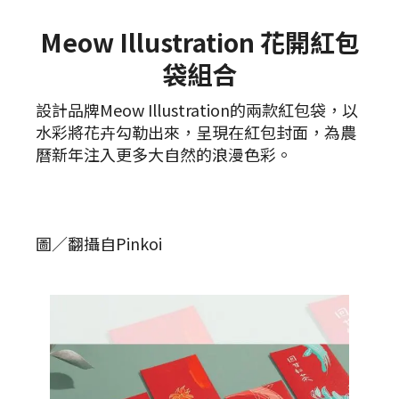
Meow Illustration 花開紅包
袋組合
設計品牌Meow Illustration的兩款紅包袋，以
水彩將花卉勾勒出來，呈現在紅包封面，為農
曆新年注入更多大自然的浪漫色彩。
圖／翻攝自Pinkoi