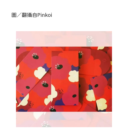
圖／翻攝自Pinkoi