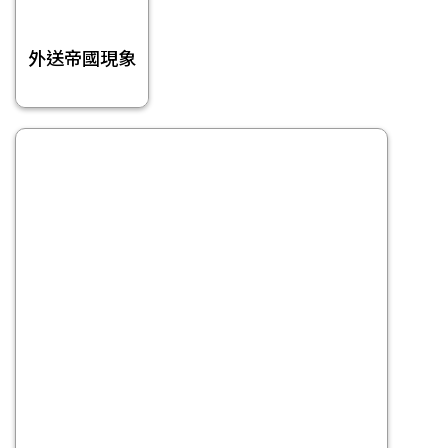
外送帝國現象