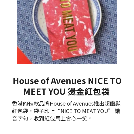
House of Avenues NICE TO
MEET YOU 燙金紅包袋
香港的鞋款品牌House of Avenues推出超幽默
紅包袋，袋子印上“NICE TO MEAT YOU” 諧
音字句，收到紅包馬上會心一笑。